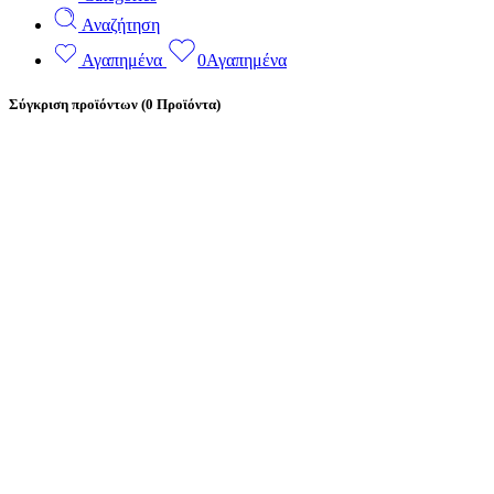
Αναζήτηση
Αγαπημένα
0
Αγαπημένα
Σύγκριση προϊόντων
(0 Προϊόντα)