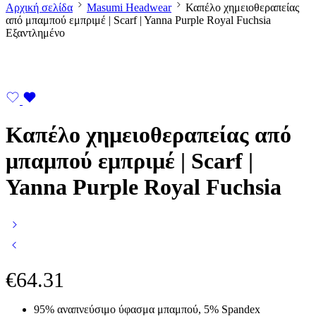
Αρχική σελίδα
Masumi Headwear
Καπέλο χημειοθεραπείας
από μπαμπού εμπριμέ | Scarf | Yanna Purple Royal Fuchsia
Εξαντλημένο
Καπέλο χημειοθεραπείας από
μπαμπού εμπριμέ | Scarf |
Yanna Purple Royal Fuchsia
€
64.31
95% αναπνεύσιμο ύφασμα μπαμπού, 5% Spandex