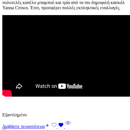
πολυτελές καπέλο μπαμπού και τρία από τα πιο δημοφιλή κασκόλ
Yanna Crown. Έτσι, προσφέρει πολλές εκπληκτικές εναλλαγές.
Εξαντλημένο
Διαβάστε περισσότερα