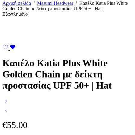
Αρχική σελίδα
Masumi Headwear
Καπέλο Katia Plus White
Golden Chain με δείκτη προστασίας UPF 50+ | Hat
Εξαντλημένο
Καπέλο Katia Plus White
Golden Chain με δείκτη
προστασίας UPF 50+ | Hat
€
55.00