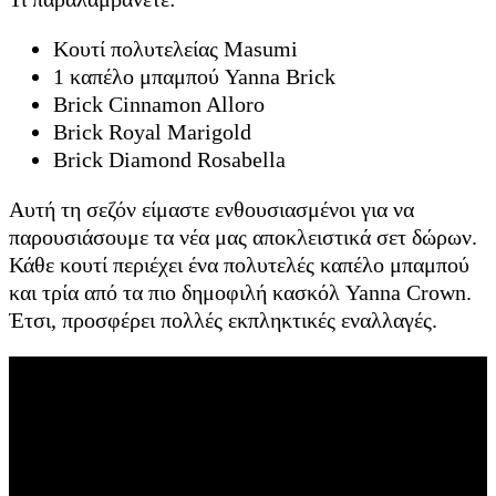
Κουτί πολυτελείας Masumi
1 καπέλο μπαμπού Yanna Brick
Brick Cinnamon Alloro
Brick Royal Marigold
Brick Diamond Rosabella
Αυτή τη σεζόν είμαστε ενθουσιασμένοι για να
παρουσιάσουμε τα νέα μας αποκλειστικά σετ δώρων.
Κάθε κουτί περιέχει ένα πολυτελές καπέλο μπαμπού
και τρία από τα πιο δημοφιλή κασκόλ Yanna Crown.
Έτσι, προσφέρει πολλές εκπληκτικές εναλλαγές.