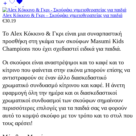
Alex Κόκκινο & Γκρι – Σκούφάκι χημειοθεραπείας για παιδιά
€
30.19
Το Alex Κόκκινο & Γκρι είναι μια συναρπαστική
προσθήκη στη γκάμα των σκούφων Masumi Kids
Champions που έχει σχεδιαστεί ειδικά για παιδιά.
Οι σκούφοι είναι αναστρέψιμοι και το καφέ και το
κίτρινο που φαίνεται στην εικόνα μπορούν επίσης να
αντιστραφούν σε έναν άλλο διασκεδαστικό
χρωματικό συνδυασμό κίτρινου και καφέ. Η άνετη
εφαρμογή όλη την ημέρα και οι διασκεδαστικοί
χρωματικοί συνδυασμοί των σκούφων σημαίνουν
περισσότερες επιλογές για τα παιδιά σας να φορούν
αυτό το κομψό σκούφο με τον τρόπο και το στυλ που
τους αρέσει!