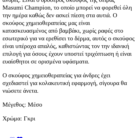
Masumi Champion, το οποίο μπορεί να φορεθεί όλη
την ημέρα καθώς δεν ασκεί πίεση στα αυτιά. Ο
σκούφος χημειοθεραπείας μας είναι
κατασκευασμένος από βαμβάκι, χωρίς ραφές στο
εσωτερικό για να ερεθίσει το δέρμα, αυτός ο σκούφος
είναι υπέροχα απαλός, καθιστώντας τον την ιδανική
επιλογή για όσους έχουν υποστεί τριχόπτωση ή είναι
ευαίσθητοι σε ορισμένα υφάσματα.
Ο σκούφος χημειοθεραπείας για άνδρες έχει
σχεδιαστεί για κολακευτική εφαρμογή, σίγουρα θα
νιώσετε άνετα.
Μέγεθος: Μέσο
Χρώμα: Γκρι