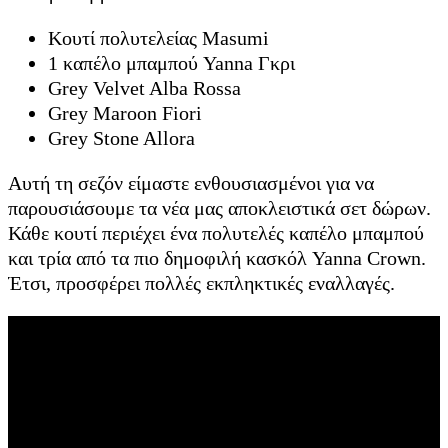
Κουτί πολυτελείας Masumi
1 καπέλο μπαμπού Yanna Γκρι
Grey Velvet Alba Rossa
Grey Maroon Fiori
Grey Stone Allora
Αυτή τη σεζόν είμαστε ενθουσιασμένοι για να
παρουσιάσουμε τα νέα μας αποκλειστικά σετ δώρων.
Κάθε κουτί περιέχει ένα πολυτελές καπέλο μπαμπού
και τρία από τα πιο δημοφιλή κασκόλ Yanna Crown.
Έτσι, προσφέρει πολλές εκπληκτικές εναλλαγές.