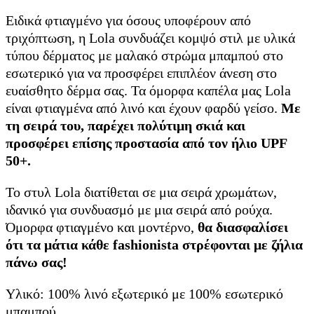
Ειδικά φτιαγμένο για όσους υποφέρουν από
τριχόπτωση, η Lola συνδυάζει κομψό στιλ με υλικά
τύπου δέρματος με μαλακό στρώμα μπαμπού στο
εσωτερικό για να προσφέρει επιπλέον άνεση στο
ευαίσθητο δέρμα σας. Τα όμορφα καπέλα μας Lola
είναι φτιαγμένα από λινό και έχουν φαρδύ γείσο.
Με
τη σειρά του, παρέχει πολύτιμη σκιά και
προσφέρει επίσης προστασία από τον ήλιο UPF
50+.
Το στυλ Lola διατίθεται σε μια σειρά χρωμάτων,
ιδανικό για συνδυασμό με μια σειρά από ρούχα.
Όμορφα φτιαγμένο και μοντέρνο,
θα διασφαλίσει
ότι τα μάτια κάθε fashionista στρέφονται με ζήλια
πάνω σας!
Υλικό: 100% λινό εξωτερικό με 100% εσωτερικό
μπαμπού