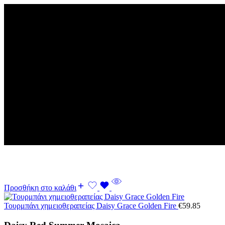
Προσθήκη στο καλάθι
Τουρμπάνι χημειοθεραπείας Daisy Grace Golden Fire
€
59.85