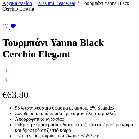
Αρχική σελίδα
Masumi Headwear
Τουρμπάνι Yanna Black
Cerchio Elegant
Τουρμπάνι Yanna Black
Cerchio Elegant
€
63.80
95% αναπνεύσιμο ύφασμα μπαμπού, 5% Spandex
Συνοδεύεται από αποσπώμενο μαντήλι στα μαλλιά
Απορροφητικό υγρασίας
Ρύθμιση θερμοκρασίας διατηρείτε ζεστό σε δροσερό καιρό
και δροσερό σε ζεστό καιρό
Ένα μέγεθος ταιριάζει σε όλους: 54-57 cm