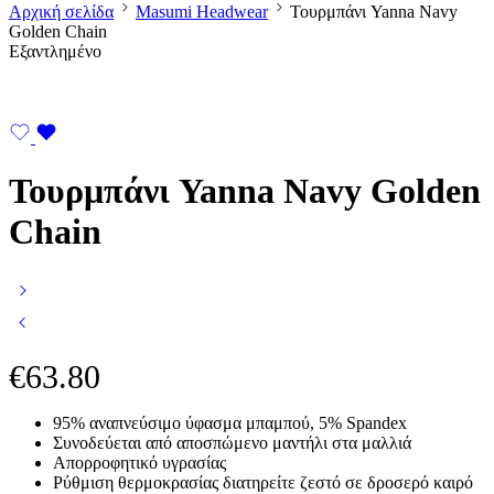
Αρχική σελίδα
Masumi Headwear
Τουρμπάνι Yanna Navy
Golden Chain
Εξαντλημένο
Τουρμπάνι Yanna Navy Golden
Chain
€
63.80
95% αναπνεύσιμο ύφασμα μπαμπού, 5% Spandex
Συνοδεύεται από αποσπώμενο μαντήλι στα μαλλιά
Απορροφητικό υγρασίας
Ρύθμιση θερμοκρασίας διατηρείτε ζεστό σε δροσερό καιρό