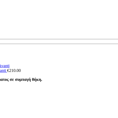
anti
€
210.00
ατος σε συμπαγή θήκη.