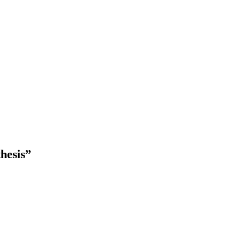
hesis”