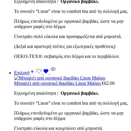
Εγγυημένη απαλότητα /
Οργανικό βαμβάκι.
Το σουτιέν “Lison” είναι το comfort bra από τη συλλογή μας.
Πλήρως επενδεδυμένο με οργανικό βαμβάκι, ώστε να μην
υπάρχουν ραφές στο δέρμα
Γλιστράει πολύ εύκολα και προσαρμόζεται από μπροστά.
(Δεξιά και αριστερή τσέπες για εξωτερικές προθέσεις)
OEKO-TEX®: σεβασμός στο δέρμα και το περιβάλλον.
Επιλογή
Μπραλέτ από οργανικό βαμβάκι Lison Μαύρο
€
62.00
Εγγυημένη απαλότητα /
Οργανικό βαμβάκι.
Το σουτιέν “Lison” είναι το comfort bra από τη συλλογή μας.
Πλήρως επενδεδυμένο με οργανικό βαμβάκι, ώστε να μην
υπάρχουν ραφές στο δέρμα
Γλιστράει εύκολα και κουμπώνει από μπροστά.