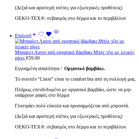
(Δεξιά και αριστερή τσέπες για εξωτερικές προθέσεις)
OEKO-TEX®: σεβασμός στο δέρμα και το περιβάλλον
Επιλογή
Μπραλετ Λισον από οργανικό βάμβακι Μπλε τζιν με λευκές
ρίγες
€
59.00
Εγγυημένη απαλότητα /
Οργανικό βαμβάκι.
Το σουτιέν “Lison” είναι το comfort bra από τη συλλογή μας.
Πλήρως επενδεδυμένο με οργανικό βαμβάκι, ώστε να μην
υπάρχουν ραφές στο δέρμα
Γλιστράει πολύ εύκολα και προσαρμόζεται από μπροστά.
(Δεξιά και αριστερή τσέπες για εξωτερικές προθέσεις)
OEKO-TEX®: σεβασμός στο δέρμα και το περιβάλλον.