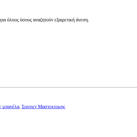
 για όλους όσους αναζητούν εξαιρετική άνεση.
ς μπανέλα
,
Σουτιεν Μαστεκτομης