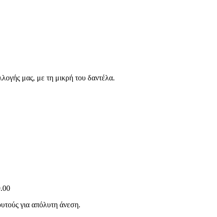
λλογής μας, με τη μικρή του δαντέλα.
.00
ουτούς για απόλυτη άνεση.