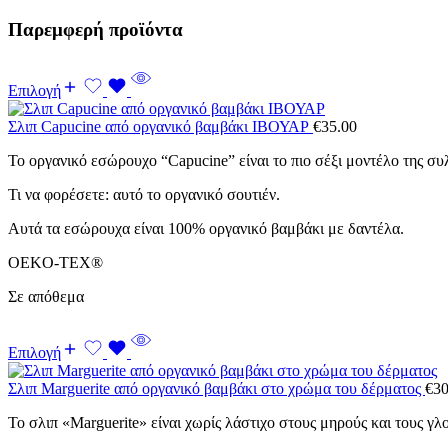
Παρεμφερή προϊόντα
Επιλογή
Σλιπ Capucine από οργανικό βαμβάκι ΙΒΟΥΑΡ
€
35.00
Το οργανικό εσώρουχο “Capucine” είναι το πιο σέξι μοντέλο της συ
Τι να φορέσετε: αυτό το οργανικό σουτιέν.
Αυτά τα εσώρουχα είναι 100% οργανικό βαμβάκι με δαντέλα.
OEKO-TEX®
Σε απόθεμα
Επιλογή
Σλιπ Marguerite από οργανικό βαμβάκι στο χρώμα του δέρματος
€
30
Το σλιπ «Marguerite» είναι χωρίς λάστιχο στους μηρούς και τους γλ