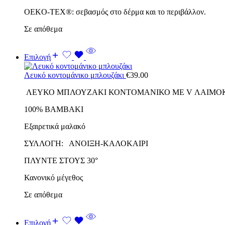
OEKO-TEX®: σεβασμός στο δέρμα και το περιβάλλον.
Σε απόθεμα
Επιλογή
Λευκό κοντομάνικο μπλουζάκι
€
39.00
ΛΕΥΚΟ ΜΠΛΟΥΖΑΚΙ ΚΟΝΤΟΜΑΝΙΚΟ ΜΕ V ΛΑΙΜΟ
100% ΒΑΜΒΑΚΙ
Εξαιρετικά μαλακό
ΣΥΛΛΟΓΗ:
ΑΝΟΙΞΗ-ΚΑΛΟΚΑΙΡΙ
ΠΛΥΝΤΕ ΣΤΟΥΣ 30°
Κανονικό μέγεθος
Σε απόθεμα
Επιλογή