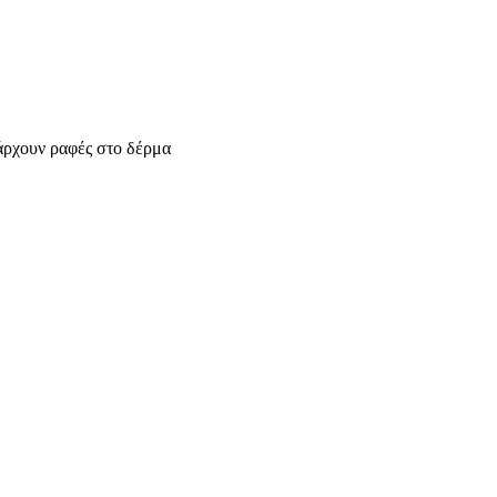
άρχουν ραφές στο δέρμα