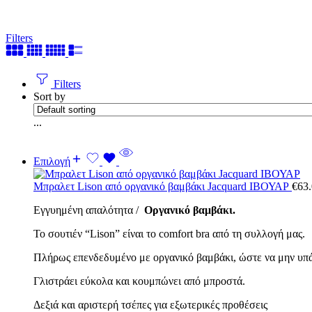
Filters
Filters
Sort by
...
Επιλογή
Μπραλετ Lison από οργανικό βαμβάκι Jacquard ΙΒΟΥΑΡ
€
63
Εγγυημένη απαλότητα /
Οργανικό βαμβάκι.
Το σουτιέν “Lison” είναι το comfort bra από τη συλλογή μας.
Πλήρως επενδεδυμένο με οργανικό βαμβάκι, ώστε να μην υπ
Γλιστράει εύκολα και κουμπώνει από μπροστά.
Δεξιά και αριστερή τσέπες για εξωτερικές προθέσεις