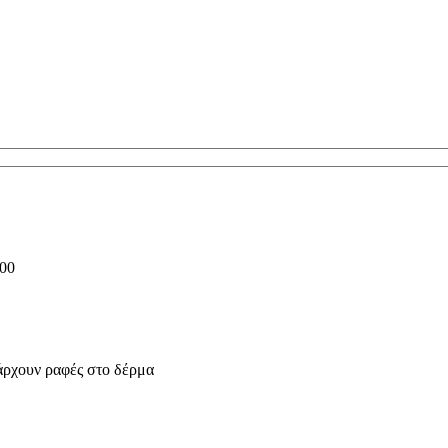
.00
άρχουν ραφές στο δέρμα